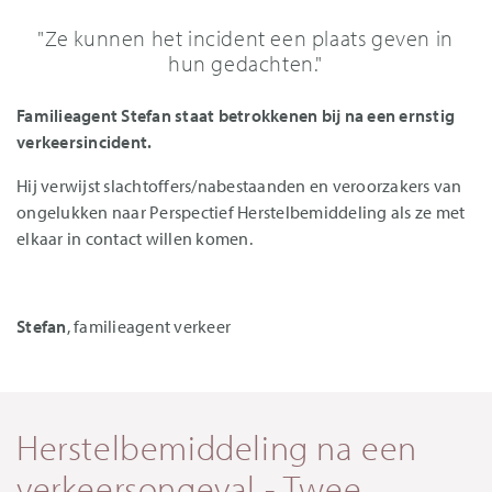
"Ze kunnen het incident een plaats geven in
hun gedachten."
Familieagent Stefan staat betrokkenen bij na een ernstig
verkeersincident.
Hij verwijst slachtoffers/nabestaanden en veroorzakers van
ongelukken naar Perspectief Herstelbemiddeling als ze met
elkaar in contact willen komen.
Stefan
, familieagent verkeer
Herstelbemiddeling na een
verkeersongeval - Twee