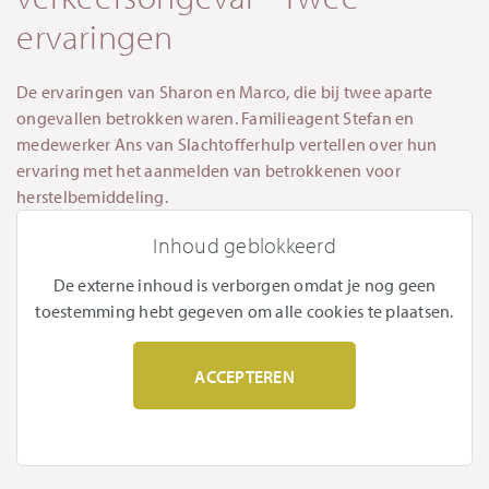
ervaringen
De ervaringen van Sharon en Marco, die bij twee aparte
ongevallen betrokken waren. Familieagent Stefan en
medewerker Ans van Slachtofferhulp vertellen over hun
ervaring met het aanmelden van betrokkenen voor
herstelbemiddeling.
Inhoud geblokkeerd
De externe inhoud is verborgen omdat je nog geen
toestemming hebt gegeven om alle cookies te plaatsen.
ACCEPTEREN