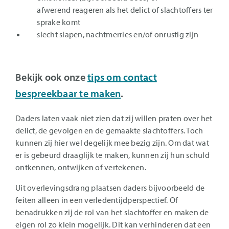
afwerend reageren als het delict of slachtoffers ter
sprake komt
slecht slapen, nachtmerries en/of onrustig zijn
Bekijk ook onze
tips om contact
bespreekbaar te maken
.
Daders laten vaak niet zien dat zij willen praten over het
delict, de gevolgen en de gemaakte slachtoffers. Toch
kunnen zij hier wel degelijk mee bezig zijn. Om dat wat
er is gebeurd draaglijk te maken, kunnen zij hun schuld
ontkennen, ontwijken of vertekenen.
Uit overlevingsdrang plaatsen daders bijvoorbeeld de
feiten alleen in een verledentijdperspectief. Of
benadrukken zij de rol van het slachtoffer en maken de
eigen rol zo klein mogelijk. Dit kan verhinderen dat een