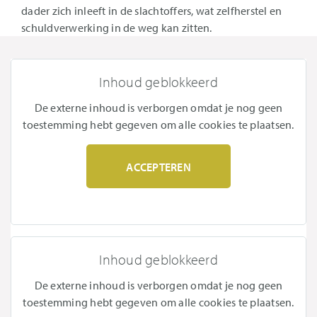
dader zich inleeft in de slachtoffers, wat zelfherstel en
schuldverwerking in de weg kan zitten.
Inhoud geblokkeerd
De externe inhoud is verborgen omdat je nog geen
toestemming hebt gegeven om alle cookies te plaatsen.
ACCEPTEREN
Inhoud geblokkeerd
De externe inhoud is verborgen omdat je nog geen
toestemming hebt gegeven om alle cookies te plaatsen.