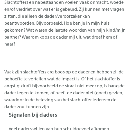
Slachtoffers en nabestaanden voelen vaak onmacht, woede
en/of verdriet over wat er is gebeurd. Zij kunnen met vragen
zitten, die alleen de dader/veroorzaker kan
beantwoorden. Bijvoorbeeld: Hoe ben je in mijn huis
gekomen? Wat waren de laatste woorden van mijn kind/mijn
partner? Waarom koos de dader mij uit, wat dreef hem of
haar?
Vaak zijn slachtoffers erg boos op de dader en hebben zij de
behoefte te vertellen wat de impact is. Of het slachtoffer is
angstig: durft bijvoorbeeld de straat niet meer op, is bang de
dader tegen te komen, of heeft de dader niet (goed) gezien,
waardoor in de beleving van het slachtoffer iedereen de
dader zou kunnen zijn.
Signalen bij daders
Veel daders willen van hun schuldgevoel afkomen.