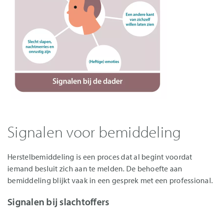
Signalen voor bemiddeling
Herstelbemiddeling is een proces dat al begint voordat
iemand besluit zich aan te melden. De behoefte aan
bemiddeling blijkt vaak in een gesprek met een professional.
Signalen bij slachtoffers