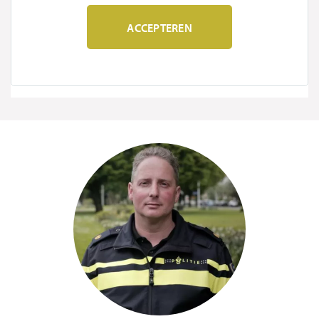
ACCEPTEREN