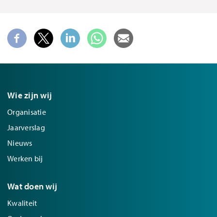
Wie zijn wij
Organisatie
Jaarverslag
Nieuws
Werken bij
Wat doen wij
Kwaliteit