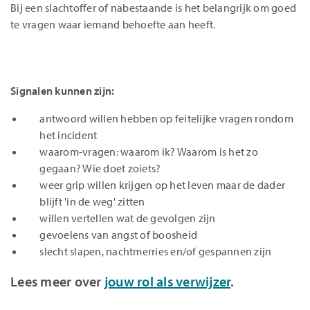
Bij een slachtoffer of nabestaande is het belangrijk om goed
te vragen waar iemand behoefte aan heeft.
Signalen kunnen zijn:
antwoord willen hebben op feitelijke vragen rondom
het incident
waarom-vragen: waarom ik? Waarom is het zo
gegaan? Wie doet zoiets?
weer grip willen krijgen op het leven maar de dader
blijft 'in de weg' zitten
willen vertellen wat de gevolgen zijn
gevoelens van angst of boosheid
slecht slapen, nachtmerries en/of gespannen zijn
Lees meer over
jouw rol als verwijzer
.