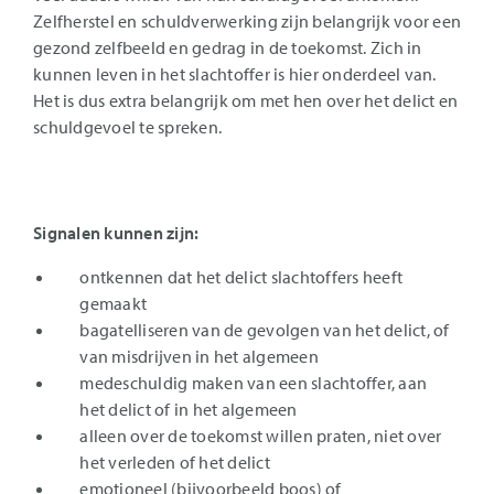
Zelfherstel en schuldverwerking zijn belangrijk voor een
gezond zelfbeeld en gedrag in de toekomst. Zich in
kunnen leven in het slachtoffer is hier onderdeel van.
Het is dus extra belangrijk om met hen over het delict en
schuldgevoel te spreken.
Signalen kunnen zijn:
ontkennen dat het delict slachtoffers heeft
gemaakt
bagatelliseren van de gevolgen van het delict, of
van misdrijven in het algemeen
medeschuldig maken van een slachtoffer, aan
het delict of in het algemeen
alleen over de toekomst willen praten, niet over
het verleden of het delict
emotioneel (bijvoorbeeld boos) of