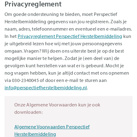
Privacyreglement
Om goede ondersteuning te bieden, moet Perspectief
Herstelbemiddeling gegevens van jou registreren. Zoals je
naam, adres, telefoonnummer en eventueel een e-mailadres.
In het
Privacyreglement Perspectief Herstelbemiddeling
kun
je uitgebreid lezen hoe wij met jouw persoonsgegevens
omgaan. Vragen? Wij doen ons uiterste best je op de best
mogelijke manier te helpen. Zodat je (een deel van) de
gevolgen kunt herstellen van wat er is gebeurd. Mocht je
nog vragen hebben, kun je altijd contact met ons opnemen
via 030-2340045 of door een e-mail te sturen aan
info@perspectiefherstelbemiddeling.nl
.
Onze Algemene Voorwaarden kun je ook
downloaden:
Algemene Voorwaarden Perspectief
Herstelbemiddeling