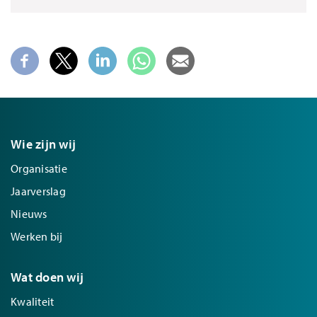
Wie zijn wij
Organisatie
Jaarverslag
Nieuws
Werken bij
Wat doen wij
Kwaliteit