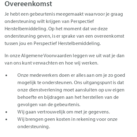
Overeenkomst
Je hebt een gebeurtenis meegemaakt waarvoor je graag
ondersteuning wilt krijgen van Perspectief
Herstelbemiddeling. Op het moment dat we deze
ondersteuning geven, is er sprake van een overeenkomst
tussen jou en Perspectief Herstelbemiddeling.
In onze Algemene Voorwaarden leggen we uit wat je dan
van ons kunt verwachten en hoe wij werken.
Onze medewerkers doen er alles aan om je zo goed
mogelijk te ondersteunen. Ons uitgangspunt is dat
onze dienstverlening moet aansluiten op uw eigen
behoefte en bijdragen aan het herstellen van de
gevolgen van de gebeurtenis.
Wij gaan vertrouwelijk om met je gegevens.
Wij brengen geen kosten in rekening voor onze
ondersteuning.