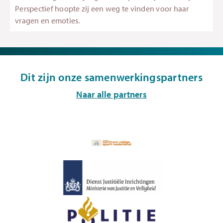
Perspectief hoopte zij een weg te vinden voor haar
vragen en emoties.
Dit zijn onze samenwerkingspartners
Naar alle partners