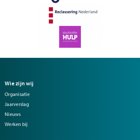
Wie zijn wij
Organisatie
Jaarverslag
Nieuws
Werken bij