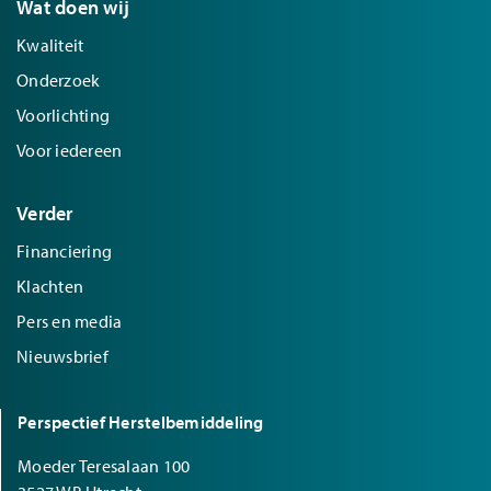
Wat doen wij
Kwaliteit
Onderzoek
Voorlichting
Voor iedereen
Verder
Financiering
Klachten
Pers en media
Nieuwsbrief
Perspectief Herstelbemiddeling
Moeder Teresalaan 100