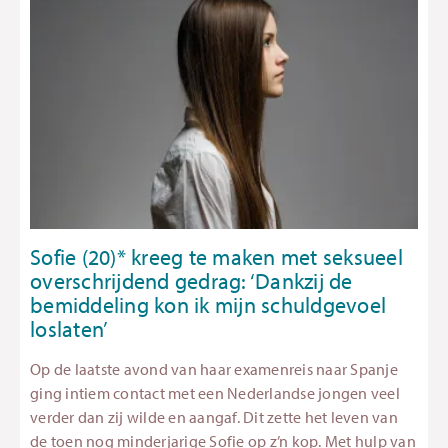
Sofie (20)* kreeg te maken met seksueel
overschrijdend gedrag: ‘Dankzij de
bemiddeling kon ik mijn schuldgevoel
loslaten’
Op de laatste avond van haar examenreis naar Spanje
ging intiem contact met een Nederlandse jongen veel
verder dan zij wilde en aangaf. Dit zette het leven van
de toen nog minderjarige Sofie op z’n kop. Met hulp van