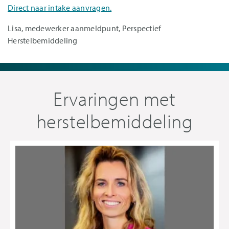
Direct naar intake aanvragen.
Lisa, medewerker aanmeldpunt, Perspectief
Herstelbemiddeling
Ervaringen met
herstelbemiddeling