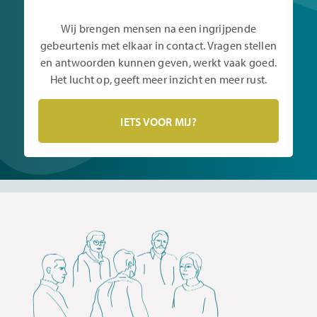
Wij brengen mensen na een ingrijpende
gebeurtenis met elkaar in contact. Vragen stellen
en antwoorden kunnen geven, werkt vaak goed.
Het lucht op, geeft meer inzicht en meer rust.
IETS VOOR MIJ?