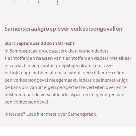
Samenspraakgroep over verkeersongevallen
Start september 2026 in Utrecht
In Samenspraak groepsgesprekken komen daders,
slachtoffers en naasten van slachtoffers en daders met elkaar
in contact in een aantal groepsbijeenkomsten. Deze
betrokkenen hebben allemaal vanuit verschillende rollen
een verkeersongeval meegemaakt. Iedere deelnemer krijgt
de kans om vanuit eigen perspectief te vertellen over en te
luisteren naar de verschillende aspecten en gevolgen van
een verkeersongeval.
Interesse? Lees
hier
meer over Samenspraak.