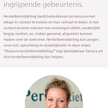
ingrijpende gebeurtenis.
Herstelbemiddeling biedt betrokkenen de kans om met
elkaar in contact te komen en hun verhaal te delen. In het
contact kunnen mensen hun ervaringen delen, wederzijds
begrip creëren, en, indien gewenst, afspraken kunnen
maken over de toekomst. Herstelbemiddeling kan zorgen
voor rust, opluchting en duidelijkheid. In deze video:
“Waarom herstelbemiddeling?” legt bemiddelaar Tamara uit
hoe herstelbemiddeling kan helpen.