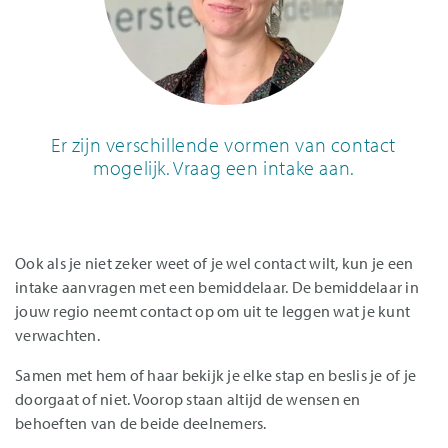
Er zijn verschillende vormen van contact
mogelijk. Vraag een intake aan.
Ook als je niet zeker weet of je wel contact wilt, kun je een
intake aanvragen met een bemiddelaar. De bemiddelaar in
jouw regio neemt contact op om uit te leggen wat je kunt
verwachten.
Samen met hem of haar bekijk je elke stap en beslis je of je
doorgaat of niet. Voorop staan altijd de wensen en
behoeften van de beide deelnemers.