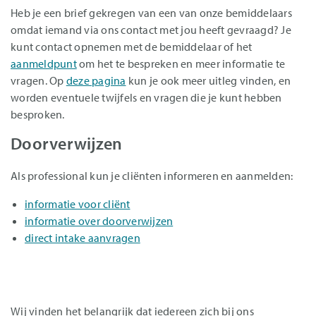
Heb je een brief gekregen van een van onze bemiddelaars
omdat iemand via ons contact met jou heeft gevraagd? Je
kunt contact opnemen met de bemiddelaar of het
aanmeldpunt
om het te bespreken en meer informatie te
vragen. Op
deze pagina
kun je ook meer uitleg vinden, en
worden eventuele twijfels en vragen die je kunt hebben
besproken.
Doorverwijzen
Als professional kun je cliënten informeren en aanmelden:
informatie voor cliënt
informatie over doorverwijzen
direct intake aanvragen
Wij vinden het belangrijk dat iedereen zich bij ons