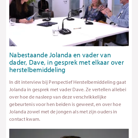
Nabestaande Jolanda en vader van
dader, Dave, in gesprek met elkaar over
herstelbemiddeling
In dit interview bij Perspectief Herstelbemiddeling gaat
Jolanda in gesprek met vader Dave. Ze vertellen allebei
over hoe de nasleep van deze verschrikkelijke
gebeurtenis voor hen beiden is geweest, en over hoe
Jolanda zowel met de jongen als met zijn ouders in
contact kwam.