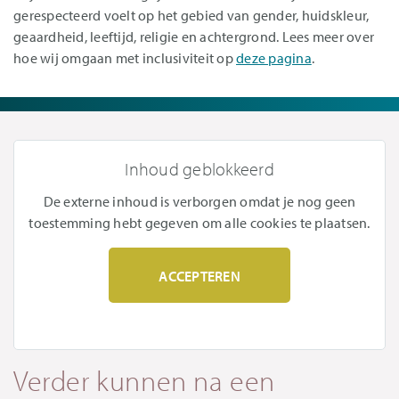
gerespecteerd voelt op het gebied van gender, huidskleur,
geaardheid, leeftijd, religie en achtergrond. Lees meer over
hoe wij omgaan met inclusiviteit op
deze pagina
.
Inhoud geblokkeerd
De externe inhoud is verborgen omdat je nog geen
toestemming hebt gegeven om alle cookies te plaatsen.
ACCEPTEREN
Verder kunnen na een