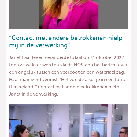
“Contact met andere betrokkenen hielp
mij in de verwerking”
Janet haar leven veranderde totaal op 21 oktober 2022
toen ze wakker werd en via de NOS-app het bericht over
een ongeluk tussen een veerboot en een watertaxi zag.
Haar man werd vermist. “Het voelde alsof je in een foute
film belandt.” Contact met andere betrokkenen hielp
Janet in de verwerking.