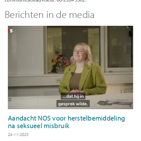
Berichten in de media
Aandacht NOS voor herstelbemiddeling
na seksueel misbruik
24-11-2025