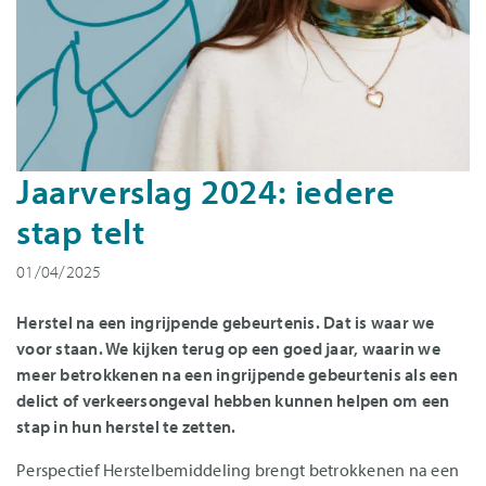
Jaarverslag 2024: iedere
stap telt
01/04/2025
Herstel na een ingrijpende gebeurtenis. Dat is waar we
voor staan. We kijken terug op een goed jaar, waarin we
meer betrokkenen na een ingrijpende gebeurtenis als een
delict of verkeersongeval hebben kunnen helpen om een
stap in hun herstel te zetten.
Perspectief Herstelbemiddeling brengt betrokkenen na een