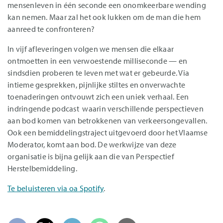
mensenleven in één seconde een onomkeerbare wending
kan nemen. Maar zal het ook lukken om de man die hem
aanreed te confronteren?
In vijf afleveringen volgen we mensen die elkaar
ontmoetten in een verwoestende milliseconde — en
sindsdien proberen te leven met wat er gebeurde. Via
intieme gesprekken, pijnlijke stiltes en onverwachte
toenaderingen ontvouwt zich een uniek verhaal. Een
indringende podcast waarin verschillende perspectieven
aan bod komen van betrokkenen van verkeersongevallen.
Ook een bemiddelingstraject uitgevoerd door het Vlaamse
Moderator, komt aan bod. De werkwijze van deze
organisatie is bijna gelijk aan die van Perspectief
Herstelbemiddeling.
Te beluisteren via oa Spotify
.