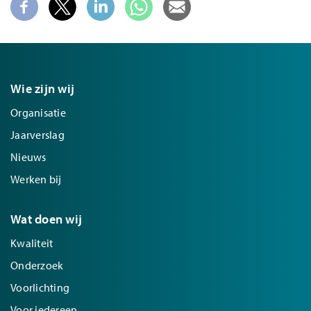
Wie zijn wij
Organisatie
Jaarverslag
Nieuws
Werken bij
Wat doen wij
Kwaliteit
Onderzoek
Voorlichting
Voor iedereen