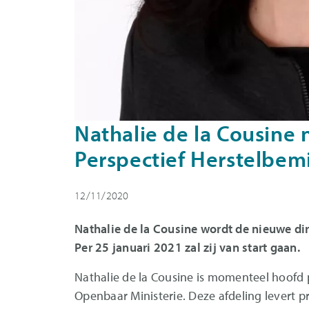
Nathalie de la Cousine 
Perspectief Herstelbem
12/11/2020
Nathalie de la Cousine wordt de nieuwe di
Per 25 januari 2021 zal zij van start gaan.
Nathalie de la Cousine is momenteel hoofd 
Openbaar Ministerie. Deze afdeling levert p