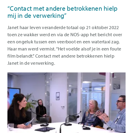
“Contact met andere betrokkenen hielp
mij in de verwerking”
Janet haar leven veranderde totaal op 21 oktober 2022
toen ze wakker werd en via de NOS-app het bericht over
een ongeluk tussen een veerboot en een watertaxi zag.
Haar man werd vermist. “Het voelde alsof je in een foute
film belandt.” Contact met andere betrokkenen hielp
Janet in de verwerking.