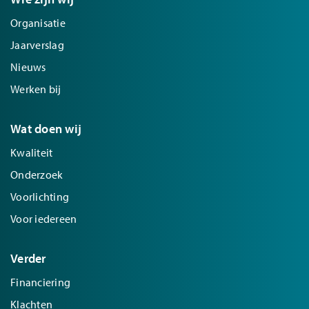
Organisatie
Jaarverslag
Nieuws
Werken bij
Wat doen wij
Kwaliteit
Onderzoek
Voorlichting
Voor iedereen
Verder
Financiering
Klachten