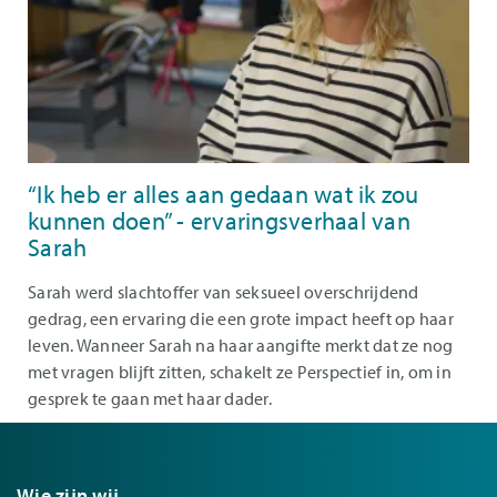
“Ik heb er alles aan gedaan wat ik zou
kunnen doen” - ervaringsverhaal van
Sarah
Sarah werd slachtoffer van seksueel overschrijdend
gedrag, een ervaring die een grote impact heeft op haar
leven. Wanneer Sarah na haar aangifte merkt dat ze nog
met vragen blijft zitten, schakelt ze Perspectief in, om in
gesprek te gaan met haar dader.
Wie zijn wij