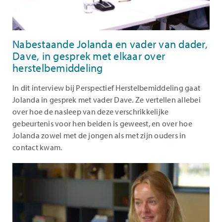
Nabestaande Jolanda en vader van dader,
Dave, in gesprek met elkaar over
herstelbemiddeling
In dit interview bij Perspectief Herstelbemiddeling gaat
Jolanda in gesprek met vader Dave. Ze vertellen allebei
over hoe de nasleep van deze verschrikkelijke
gebeurtenis voor hen beiden is geweest, en over hoe
Jolanda zowel met de jongen als met zijn ouders in
contact kwam.