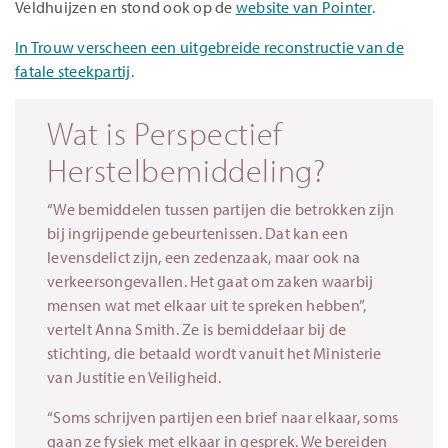
Veldhuijzen en stond ook op de
website van Pointer
.
In Trouw verscheen een uitgebreide reconstructie van de
fatale steekpartij
.
Wat is Perspectief
Herstelbemiddeling?
“We bemiddelen tussen partijen die betrokken zijn
bij ingrijpende gebeurtenissen. Dat kan een
levensdelict zijn, een zedenzaak, maar ook na
verkeersongevallen. Het gaat om zaken waarbij
mensen wat met elkaar uit te spreken hebben”,
vertelt Anna Smith. Ze is bemiddelaar bij de
stichting, die betaald wordt vanuit het Ministerie
van Justitie en Veiligheid.
“Soms schrijven partijen een brief naar elkaar, soms
gaan ze fysiek met elkaar in gesprek. We bereiden