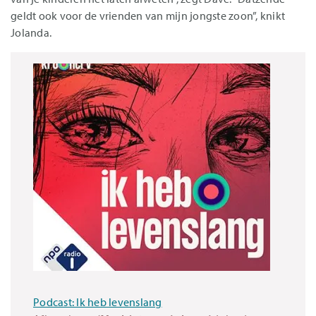
geldt ook voor de vrienden van mijn jongste zoon”, knikt
Jolanda.
Podcast: Ik heb levenslang