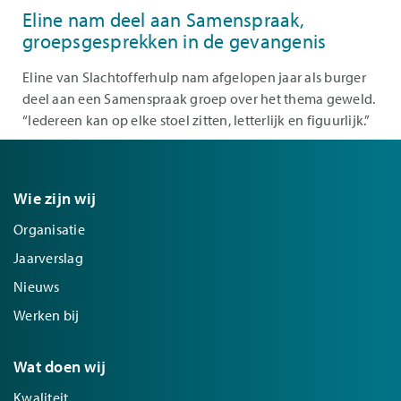
Eline nam deel aan Samenspraak,
groepsgesprekken in de gevangenis
Eline van Slachtofferhulp nam afgelopen jaar als burger
deel aan een Samenspraak groep over het thema geweld.
“Iedereen kan op elke stoel zitten, letterlijk en figuurlijk.”
Wie zijn wij
Organisatie
Jaarverslag
Nieuws
Werken bij
Wat doen wij
Kwaliteit