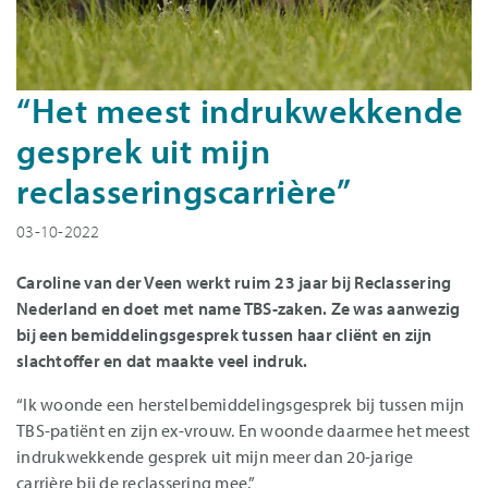
“Het meest indrukwekkende
gesprek uit mijn
reclasseringscarrière”
03-10-2022
Caroline van der Veen werkt ruim 23 jaar bij Reclassering
Nederland en doet met name TBS-zaken. Ze was aanwezig
bij een bemiddelingsgesprek tussen haar cliënt en zijn
slachtoffer en dat maakte veel indruk.
“Ik woonde een herstelbemiddelingsgesprek bij tussen mijn
TBS-patiënt en zijn ex-vrouw. En woonde daarmee het meest
indrukwekkende gesprek uit mijn meer dan 20-jarige
carrière bij de reclassering mee.”