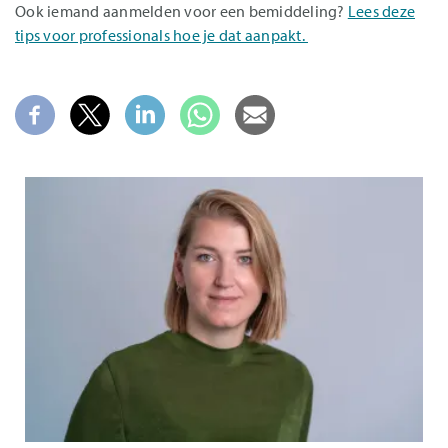
Ook iemand aanmelden voor een bemiddeling?
Lees deze
tips voor professionals hoe je dat aanpakt.