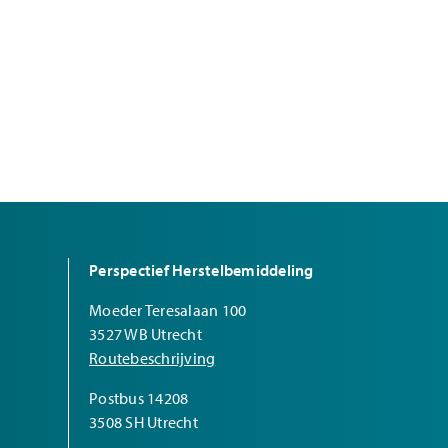
Perspectief Herstelbemiddeling
Moeder Teresalaan 100
3527 WB Utrecht
Routebeschrijving
Postbus 14208
3508 SH Utrecht