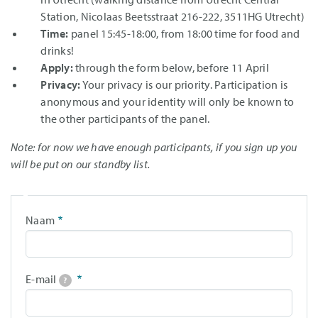
Station, Nicolaas Beetsstraat 216-222, 3511HG Utrecht)
Time:
panel 15:45-18:00, from 18:00 time for food and
drinks!
Apply:
through the form below, before 11 April
Privacy:
Your privacy is our priority. Participation is
anonymous and your identity will only be known to
the other participants of the panel.
Note: for now we have enough participants, if you sign up you
will be put on our standby list.
Contactgegevens
Naam
E-mail
?