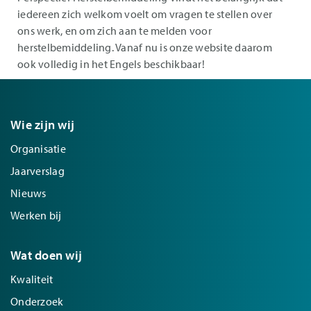
iedereen zich welkom voelt om vragen te stellen over
ons werk, en om zich aan te melden voor
herstelbemiddeling. Vanaf nu is onze website daarom
ook volledig in het Engels beschikbaar!
Wie zijn wij
Organisatie
Jaarverslag
Nieuws
Werken bij
Wat doen wij
Kwaliteit
Onderzoek