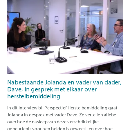
Nabestaande Jolanda en vader van dader,
Dave, in gesprek met elkaar over
herstelbemiddeling
In dit interview bij Perspectief Herstelbemiddeling gaat
Jolanda in gesprek met vader Dave. Ze vertellen allebei
over hoe de nasleep van deze verschrikkelijke
gebeurtenis voor hen beiden is geweest, en over hoe