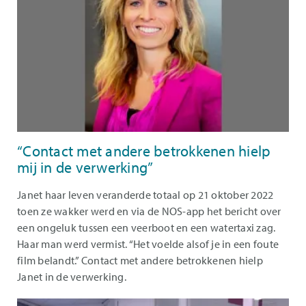
“Contact met andere betrokkenen hielp
mij in de verwerking”
Janet haar leven veranderde totaal op 21 oktober 2022
toen ze wakker werd en via de NOS-app het bericht over
een ongeluk tussen een veerboot en een watertaxi zag.
Haar man werd vermist. “Het voelde alsof je in een foute
film belandt.” Contact met andere betrokkenen hielp
Janet in de verwerking.