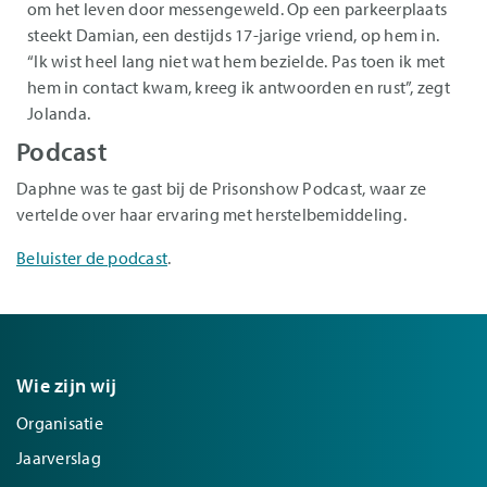
om het leven door messengeweld. Op een parkeerplaats
steekt Damian, een destijds 17-jarige vriend, op hem in.
“Ik wist heel lang niet wat hem bezielde. Pas toen ik met
hem in contact kwam, kreeg ik antwoorden en rust”, zegt
Jolanda.
Podcast
Daphne was te gast bij de Prisonshow Podcast, waar ze
vertelde over haar ervaring met herstelbemiddeling.
Beluister de podcast
.
Wie zijn wij
Organisatie
Jaarverslag