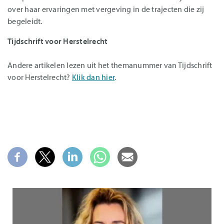
over haar ervaringen met vergeving in de trajecten die zij
begeleidt.
Tijdschrift voor Herstelrecht
Andere artikelen lezen uit het themanummer van Tijdschrift
voor Herstelrecht?
Klik dan hier
.