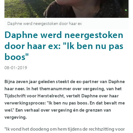
Daphne werd neergestoken door haar ex
Daphne werd neergestoken
door haar ex: "Ik ben nu pas
boos"
08-01-2019
Bijna zeven jaar geleden steekt de ex-partner van Daphne
haar neer. In het themanummer over vergeving, van het
Tijdschrift voor Herstelrecht, vertelt Daphne over haar
verwerkingsproces: "Ik ben nu pas boos. En dat bevalt me
wel." Een verhaal over vergeving én de grenzen van
vergeving.
"Ik vond het doodeng om hem tijdens de rechtszitting voor