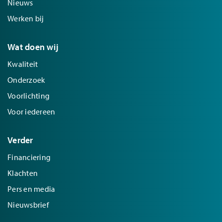
Nieuws
Werken bij
Wat doen wij
Kwaliteit
Onderzoek
Voorlichting
Voor iedereen
Verder
Financiering
Klachten
Pers en media
Nieuwsbrief