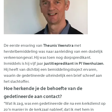
De eerste ervaring van
Theunis Veenstra
met
herstelbemiddeling was naar aanleiding van een dodelijk
verkeersongeval. Hij was toen nog dorpspredikant.
Inmiddels is hij vijf jaar
justitiepredikant in PI Veenhuizen
.
Hij heeft van dichtbij een bemiddelingstraject ervaren,
waarin de gedetineerde uiteindelijk een brief schreef aan
het slachtoffer.
Hoe herkende je de behoefte van de
gedetineerde aan contact?
“Wat ik zag, was een gedetineerde die na een kerkdienst op
zo'n manier in de kerkzaal nableef, dat ik met hem in