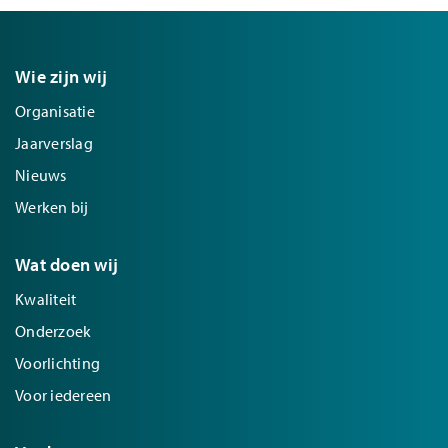
Wie zijn wij
Organisatie
Jaarverslag
Nieuws
Werken bij
Wat doen wij
Kwaliteit
Onderzoek
Voorlichting
Voor iedereen