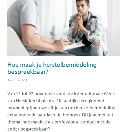
Hoe maak je herstelbemiddeling
bespreekbaar?
12-11-2020
Van 15 tot 22 november vindt de Internationale Week
van Herstelrecht plaats. Dit jaarlijks terugkerend
moment grijpen we altijd aan om herstelbemiddeling
extra onder de aandacht te brengen. Dit jaar met het
thema: hoe maak je als professional contact met de
ander bespreekbaar?