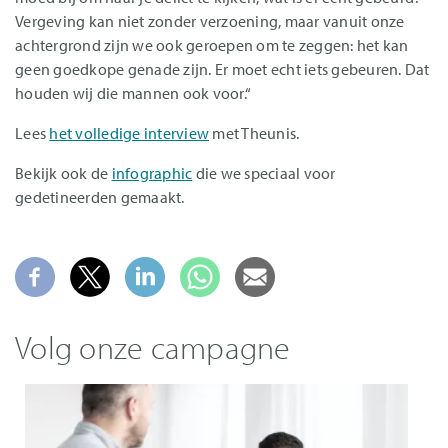
Vergeving kan niet zonder verzoening, maar vanuit onze
achtergrond zijn we ook geroepen om te zeggen: het kan
geen goedkope genade zijn. Er moet echt iets gebeuren. Dat
houden wij die mannen ook voor.“
Lees
het volledige interview
met Theunis.
Bekijk ook de
infographic
die we speciaal voor
gedetineerden gemaakt.
Volg onze campagne