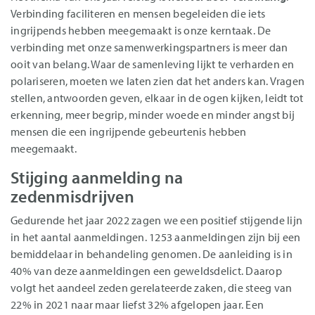
Verbinding faciliteren en mensen begeleiden die iets
ingrijpends hebben meegemaakt is onze kerntaak. De
verbinding met onze samenwerkingspartners is meer dan
ooit van belang. Waar de samenleving lijkt te verharden en
polariseren, moeten we laten zien dat het anders kan. Vragen
stellen, antwoorden geven, elkaar in de ogen kijken, leidt tot
erkenning, meer begrip, minder woede en minder angst bij
mensen die een ingrijpende gebeurtenis hebben
meegemaakt.
Stijging aanmelding na
zedenmisdrijven
Gedurende het jaar 2022 zagen we een positief stijgende lijn
in het aantal aanmeldingen. 1253 aanmeldingen zijn bij een
bemiddelaar in behandeling genomen. De aanleiding is in
40% van deze aanmeldingen een geweldsdelict. Daarop
volgt het aandeel zeden gerelateerde zaken, die steeg van
22% in 2021 naar maar liefst 32% afgelopen jaar. Een