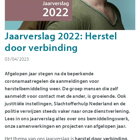
Jaarverslag 2022: Herstel
door verbinding
03/04/2023
Afgelopen jaar stegen na de beperkende
coronamaatregelen de aanmeldingen voor
herstelbemiddeling weer. De groep mensen die zelf
aanmeldt voor contact met de ander, is groeiende. Ook
justitiële instellingen, Slachtofferhulp Nederland en de
politie verwijzen steeds vaker naar onze dienstverlening.
Lees in ons jaarverslag alles over ons bemiddelingswerk,
onze samenwerkingen en projecten van afgelopen jaar.
Het thema van ons jaarverslag is
herstel door verbinding
.