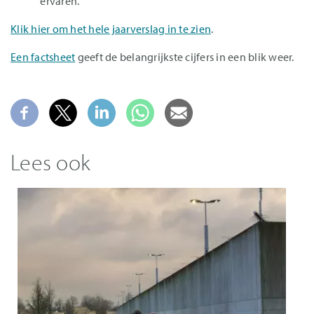
ervaren.
Klik hier om het hele jaarverslag in te zien
.
Een factsheet
geeft de belangrijkste cijfers in een blik weer.
Lees ook