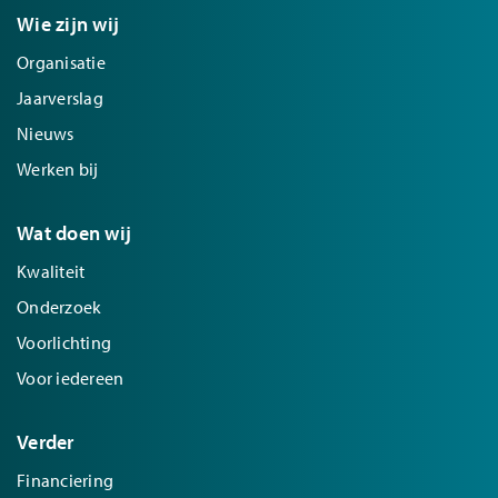
Wie zijn wij
Organisatie
Jaarverslag
Nieuws
Werken bij
Wat doen wij
Kwaliteit
Onderzoek
Voorlichting
Voor iedereen
Verder
Financiering