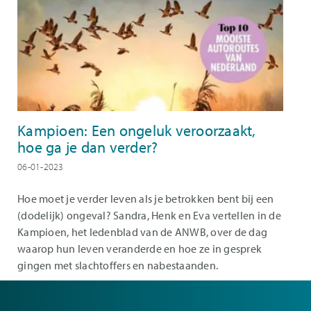
Kampioen: Een ongeluk veroorzaakt,
hoe ga je dan verder?
06-01-2023
Hoe moet je verder leven als je betrokken bent bij een
(dodelijk) ongeval? Sandra, Henk en Eva vertellen in de
Kampioen, het ledenblad van de ANWB, over de dag
waarop hun leven veranderde en hoe ze in gesprek
gingen met slachtoffers en nabestaanden.