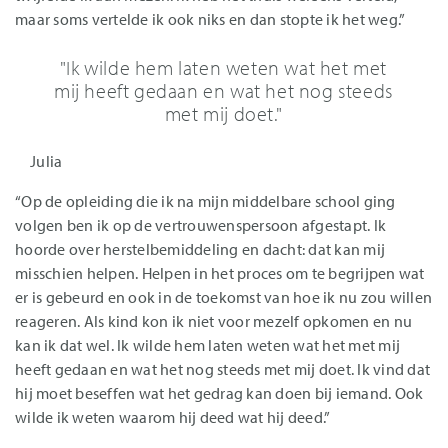
maar soms vertelde ik ook niks en dan stopte ik het weg.”
"Ik wilde hem laten weten wat het met
mij heeft gedaan en wat het nog steeds
met mij doet."
Julia
“Op de opleiding die ik na mijn middelbare school ging
volgen ben ik op de vertrouwenspersoon afgestapt. Ik
hoorde over herstelbemiddeling en dacht: dat kan mij
misschien helpen. Helpen in het proces om te begrijpen wat
er is gebeurd en ook in de toekomst van hoe ik nu zou willen
reageren. Als kind kon ik niet voor mezelf opkomen en nu
kan ik dat wel. Ik wilde hem laten weten wat het met mij
heeft gedaan en wat het nog steeds met mij doet. Ik vind dat
hij moet beseffen wat het gedrag kan doen bij iemand. Ook
wilde ik weten waarom hij deed wat hij deed.”