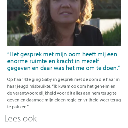
“Het gesprek met mijn oom heeft mij een
enorme ruimte en kracht in mezelf
gegeven en daar was het me om te doen.”
Op haar 43e ging Gaby in gesprek met de oom die haar in
haar jeugd misbruikte. “Ik kwam ook om het geheim en
de verantwoordelijkheid voor dit alles aan hem terug te
geven en daarmee mijn eigen regie en vrijheid weer terug
te pakken."
Lees ook