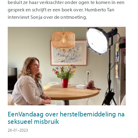
besluit ze haar verkrachter onder ogen te komen in een
gesprek en schrijft er een boek over. Humberto Tan
interviewt Sonja over de ontmoeting.
EenVandaag over herstelbemiddeling na
seksueel misbruik
26-01-2023