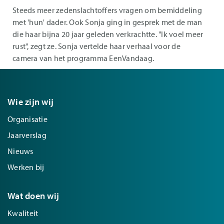
Steeds meer zedenslachtoffers vragen om bemiddeling
met 'hun' dader. Ook Sonja ging in gesprek met de man
die haar bijna 20 jaar geleden verkrachtte. "Ik voel meer
rust", zegt ze. Sonja vertelde haar verhaal voor de
camera van het programma EenVandaag.
Wie zijn wij
Organisatie
Jaarverslag
Nieuws
Werken bij
Wat doen wij
Kwaliteit