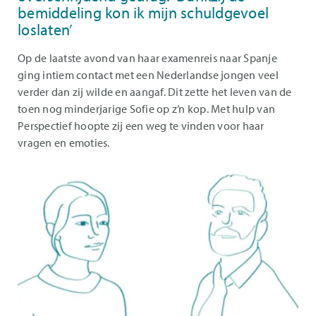
bemiddeling kon ik mijn schuldgevoel
loslaten’
Op de laatste avond van haar examenreis naar Spanje
ging intiem contact met een Nederlandse jongen veel
verder dan zij wilde en aangaf. Dit zette het leven van de
toen nog minderjarige Sofie op z’n kop. Met hulp van
Perspectief hoopte zij een weg te vinden voor haar
vragen en emoties.