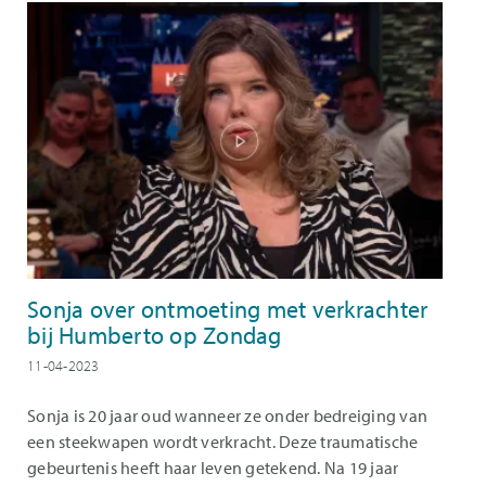
Sonja over ontmoeting met verkrachter
bij Humberto op Zondag
11-04-2023
Sonja is 20 jaar oud wanneer ze onder bedreiging van
een steekwapen wordt verkracht. Deze traumatische
gebeurtenis heeft haar leven getekend. Na 19 jaar