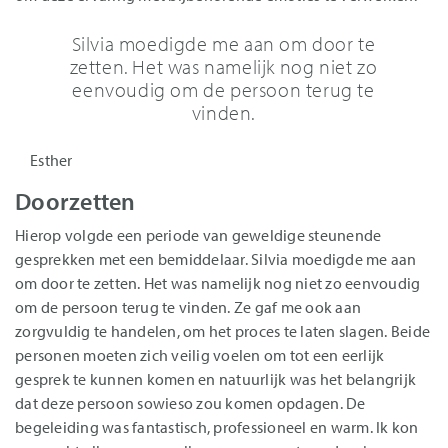
Silvia moedigde me aan om door te
zetten. Het was namelijk nog niet zo
eenvoudig om de persoon terug te
vinden.
Esther
Doorzetten
Hierop volgde een periode van geweldige steunende
gesprekken met een bemiddelaar. Silvia moedigde me aan
om door te zetten. Het was namelijk nog niet zo eenvoudig
om de persoon terug te vinden. Ze gaf me ook aan
zorgvuldig te handelen, om het proces te laten slagen. Beide
personen moeten zich veilig voelen om tot een eerlijk
gesprek te kunnen komen en natuurlijk was het belangrijk
dat deze persoon sowieso zou komen opdagen. De
begeleiding was fantastisch, professioneel en warm. Ik kon