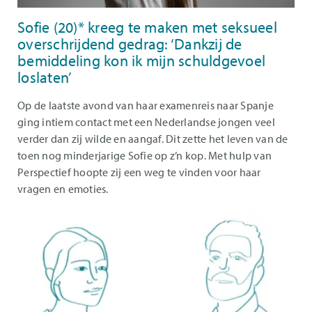
Sofie (20)* kreeg te maken met seksueel
overschrijdend gedrag: ‘Dankzij de
bemiddeling kon ik mijn schuldgevoel
loslaten’
Op de laatste avond van haar examenreis naar Spanje
ging intiem contact met een Nederlandse jongen veel
verder dan zij wilde en aangaf. Dit zette het leven van de
toen nog minderjarige Sofie op z’n kop. Met hulp van
Perspectief hoopte zij een weg te vinden voor haar
vragen en emoties.