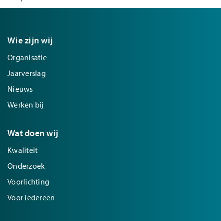
Wie zijn wij
Organisatie
Jaarverslag
Nieuws
Werken bij
Wat doen wij
Kwaliteit
Onderzoek
Voorlichting
Voor iedereen