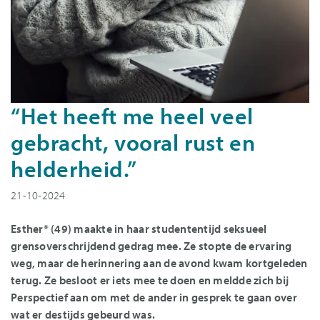
“Het heeft me heel veel
gebracht, vooral rust en
helderheid.”
21-10-2024
Esther* (49) maakte in haar studententijd seksueel
grensoverschrijdend gedrag mee. Ze stopte de ervaring
weg, maar de herinnering aan de avond kwam kortgeleden
terug. Ze besloot er iets mee te doen en meldde zich bij
Perspectief aan om met de ander in gesprek te gaan over
wat er destijds gebeurd was.