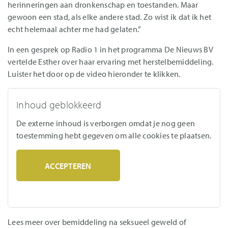
herinneringen aan dronkenschap en toestanden. Maar
gewoon een stad, als elke andere stad. Zo wist ik dat ik het
echt helemaal achter me had gelaten.”
In een gesprek op Radio 1 in het programma De Nieuws BV
vertelde Esther over haar ervaring met herstelbemiddeling.
Luister het door op de video hieronder te klikken.
Inhoud geblokkeerd
De externe inhoud is verborgen omdat je nog geen
toestemming hebt gegeven om alle cookies te plaatsen.
ACCEPTEREN
Lees meer over bemiddeling na seksueel geweld of