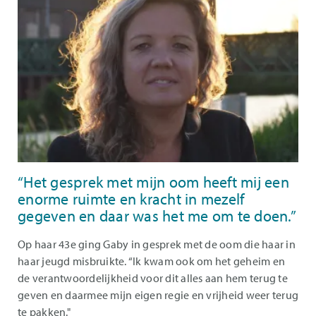
“Het gesprek met mijn oom heeft mij een
enorme ruimte en kracht in mezelf
gegeven en daar was het me om te doen.”
Op haar 43e ging Gaby in gesprek met de oom die haar in
haar jeugd misbruikte. “Ik kwam ook om het geheim en
de verantwoordelijkheid voor dit alles aan hem terug te
geven en daarmee mijn eigen regie en vrijheid weer terug
te pakken."