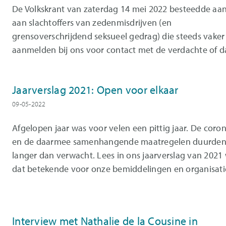
De Volkskrant van zaterdag 14 mei 2022 besteedde aa
aan slachtoffers van zedenmisdrijven (en
grensoverschrijdend seksueel gedrag) die steeds vaker
aanmelden bij ons voor contact met de verdachte of d
Jaarverslag 2021: Open voor elkaar
09-05-2022
Afgelopen jaar was voor velen een pittig jaar. De coron
en de daarmee samenhangende maatregelen duurde
langer dan verwacht. Lees in ons jaarverslag van 2021
dat betekende voor onze bemiddelingen en organisati
Interview met Nathalie de la Cousine in