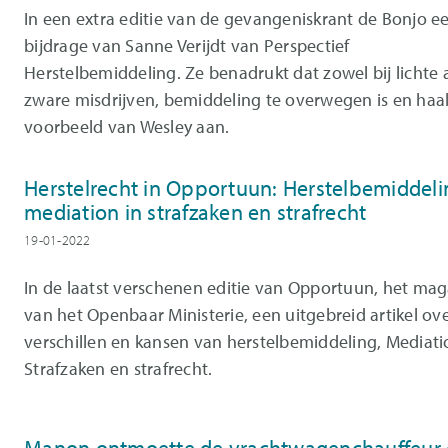
In een extra editie van de gevangeniskrant de Bonjo e
bijdrage van Sanne Verijdt van Perspectief
Herstelbemiddeling. Ze benadrukt dat zowel bij lichte a
zware misdrijven, bemiddeling te overwegen is en haal
voorbeeld van Wesley aan.
Herstelrecht in Opportuun: Herstelbemiddeli
mediation in strafzaken en strafrecht
19-01-2022
In de laatst verschenen editie van Opportuun, het ma
van het Openbaar Ministerie, een uitgebreid artikel ov
verschillen en kansen van herstelbemiddeling, Mediati
Strafzaken en strafrecht.