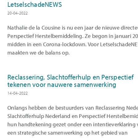
LetselschadeNEWS
20-04-2022
Nathalie de la Cousine is nu een jaar de nieuwe direct
Perspectief Herstelbemiddeling. Ze begon in januari 2
midden in een Corona-lockdown. Voor LetselschadeN
maakten we de balans op.
Reclassering, Slachtofferhulp en Perspectief
tekenen voor nauwere samenwerking
14-04-2022
Onlangs hebben de bestuurders van Reclassering Nede
Slachtofferhulp Nederland en Perspectief Herstelbemi
hun handtekening gezet onder een intentieverklaring 
een strategische samenwerking op het gebied van