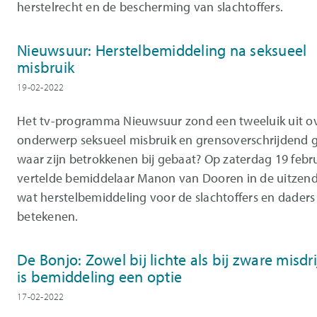
herstelrecht en de bescherming van slachtoffers.
Nieuwsuur: Herstelbemiddeling na seksueel
misbruik
19-02-2022
Het tv-programma Nieuwsuur zond een tweeluik uit ov
onderwerp seksueel misbruik en grensoverschrijdend 
waar zijn betrokkenen bij gebaat? Op zaterdag 19 febr
vertelde bemiddelaar Manon van Dooren in de uitzen
wat herstelbemiddeling voor de slachtoffers en daders
betekenen.
De Bonjo: Zowel bij lichte als bij zware misdr
is bemiddeling een optie
17-02-2022