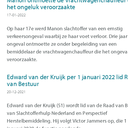
Manon ontmoette de vrachtwagenchauffeur 
het ongeluk veroorzaakte
17-01-2022
Op haar 17e werd Manon slachtoffer van een ernstig
verkeersongeval waarbij ze haar voet verloor. Drie jaar
ongeval ontmoette ze onder begeleiding van een
bemiddelaar de vrachtwagenchauffeur die het ongeva
veroorzaakte.
Edward van der Kruijk per 1 januari 2022 lid 
van Bestuur
20-12-2021
Edward van der Kruijk (51) wordt lid van de Raad van 
van Slachtofferhulp Nederland en Perspectief
Herstelbemiddeling. Hij volgt Victor Jammers op, die 1