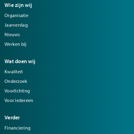
Wie zijn wij
Organisatie
Jaarverslag
Nieuws
Werken bij
Wat doen wij
Kwaliteit
Onderzoek
Voorlichting
Voor iedereen
Verder
Financiering