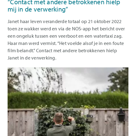
“Contact met andere betrokkenen hielp
mij in de verwerking”
Janet haar leven veranderde totaal op 21 oktober 2022
toen ze wakker werd en via de NOS-app het bericht over
een ongeluk tussen een veerboot en een watertaxi zag.
Haar man werd vermist. “Het voelde alsof je in een foute
film belandt.” Contact met andere betrokkenen hielp
Janet in de verwerking.