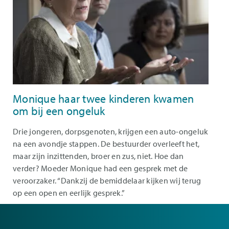
Monique haar twee kinderen kwamen
om bij een ongeluk
Drie jongeren, dorpsgenoten, krijgen een auto-ongeluk
na een avondje stappen. De bestuurder overleeft het,
maar zijn inzittenden, broer en zus, niet. Hoe dan
verder? Moeder Monique had een gesprek met de
veroorzaker. “Dankzij de bemiddelaar kijken wij terug
op een open en eerlijk gesprek.”