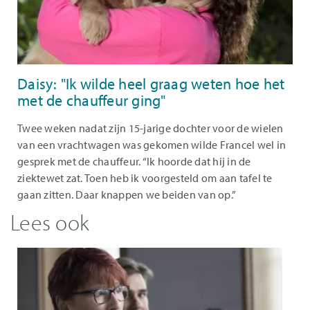
Daisy: "Ik wilde heel graag weten hoe het
met de chauffeur ging"
Twee weken nadat zijn 15-jarige dochter voor de wielen
van een vrachtwagen was gekomen wilde Francel wel in
gesprek met de chauffeur. “Ik hoorde dat hij in de
ziektewet zat. Toen heb ik voorgesteld om aan tafel te
gaan zitten. Daar knappen we beiden van op.”
Lees ook