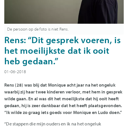
De persoon op de foto is niet Rens.
Rens: “Dit gesprek voeren, is
het moeilijkste dat ik ooit
heb gedaan.”
01-06-2018
Rens (28) was blij dat Monique acht jaar na het ongeluk
waarbij zij haar twee kinderen verloor, met hem in gesprek
wilde gaan. En al was dit het moeilijkste dat hij ooit heeft
gedaan, hij is zeer dankbaar dat het heeft plaatsgevonden.
“Ik wilde zo graag iets goeds voor Monique en Ludo doen.”
“De stappen die mijn ouders en ik na het ongeluk