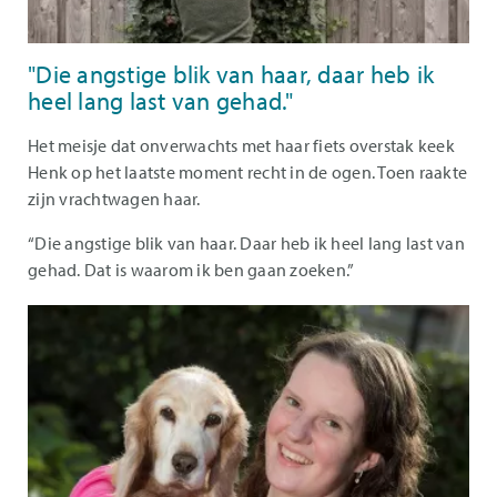
"Die angstige blik van haar, daar heb ik
heel lang last van gehad."
Het meisje dat onverwachts met haar fiets overstak keek
Henk op het laatste moment recht in de ogen. Toen raakte
zijn vrachtwagen haar.
“Die angstige blik van haar. Daar heb ik heel lang last van
gehad. Dat is waarom ik ben gaan zoeken.”