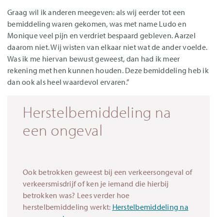
Graag wil ik anderen meegeven: als wij eerder tot een
bemiddeling waren gekomen, was met name Ludo en
Monique veel pijn en verdriet bespaard gebleven. Aarzel
daarom niet. Wij wisten van elkaar niet wat de ander voelde.
Was ik me hiervan bewust geweest, dan had ik meer
rekening met hen kunnen houden. Deze bemiddeling heb ik
dan ook als heel waardevol ervaren.”
Herstelbemiddeling na
een ongeval
Ook betrokken geweest bij een verkeersongeval of
verkeersmisdrijf of ken je iemand die hierbij
betrokken was? Lees verder hoe
herstelbemiddeling werkt:
Herstelbemiddeling na