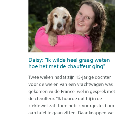
Daisy: "Ik wilde heel graag weten
hoe het met de chauffeur ging"
Twee weken nadat zijn 15-jarige dochter
voor de wielen van een vrachtwagen was
gekomen wilde Francel wel in gesprek met
de chauffeur. “Ik hoorde dat hij in de
ziektewet zat. Toen heb ik voorgesteld om
aan tafel te gaan zitten. Daar knappen we