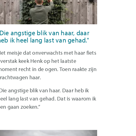
Die angstige blik van haar, daar
eb ik heel lang last van gehad."
et meisje dat onverwachts met haar fiets
verstak keek Henk op het laatste
oment recht in de ogen. Toen raakte zijn
rachtwagen haar.
Die angstige blik van haar. Daar heb ik
eel lang last van gehad. Dat is waarom ik
en gaan zoeken.”