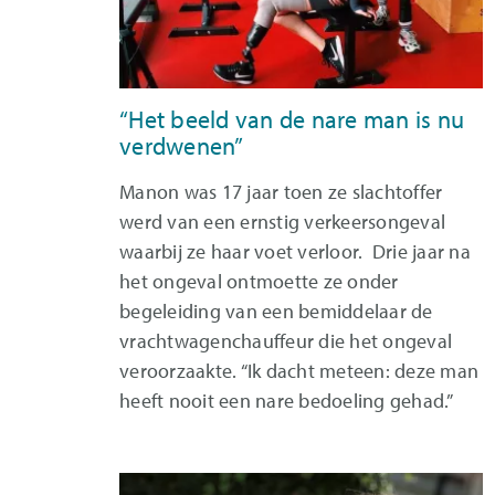
“Het beeld van de nare man is nu
verdwenen”
Manon was 17 jaar toen ze slachtoffer
werd van een ernstig verkeersongeval
waarbij ze haar voet verloor. Drie jaar na
het ongeval ontmoette ze onder
begeleiding van een bemiddelaar de
vrachtwagenchauffeur die het ongeval
veroorzaakte. “Ik dacht meteen: deze man
heeft nooit een nare bedoeling gehad.”