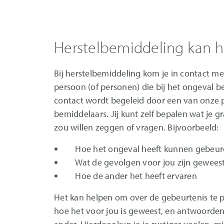
Herstelbemiddeling kan 
Bij herstelbemiddeling kom je in contact m
persoon (of personen) die bij het ongeval b
contact wordt begeleid door een van onze 
bemiddelaars. Jij kunt zelf bepalen wat je 
zou willen zeggen of vragen. Bijvoorbeeld:
Hoe het ongeval heeft kunnen gebeu
Wat de gevolgen voor jou zijn gewees
Hoe de ander het heeft ervaren
Het kan helpen om over de gebeurtenis te pr
hoe het voor jou is geweest, en antwoorden