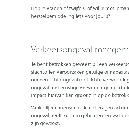
Heb je vragen of twijfels, of wil je met iem
herstelbemiddeling iets voor jou is?
Verkeersongeval meegem
Je bent betrokken geweest bij een verkeerso
slachtoffer, veroorzaker, getuige of nabest
om een licht ongeval met lichte verwonding
ongeval met ernstige verwondingen of dodel
impact hiervan kan groot zijn op de betrok
Vaak blijven mensen ook met vragen achter
ongeval heeft kunnen gebeuren, en wat de
zijn geweest.